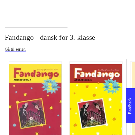
Fandango - dansk for 3. klasse
Gå til serien
Feedback