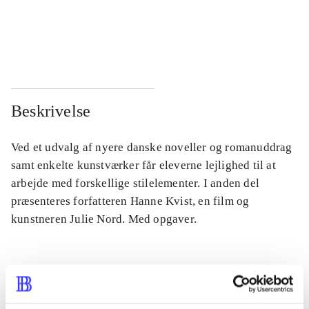
...
...
...
...
Beskrivelse
Ved et udvalg af nyere danske noveller og romanuddrag
samt enkelte kunstværker får eleverne lejlighed til at
arbejde med forskellige stilelementer. I anden del
præsenteres forfatteren Hanne Kvist, en film og
kunstneren Julie Nord. Med opgaver.
Tidsskrift