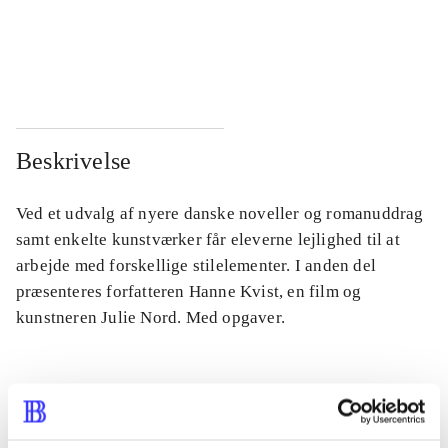
...
...
...
...
Beskrivelse
Ved et udvalg af nyere danske noveller og romanuddrag
samt enkelte kunstværker får eleverne lejlighed til at
arbejde med forskellige stilelementer. I anden del
præsenteres forfatteren Hanne Kvist, en film og
kunstneren Julie Nord. Med opgaver.
Tidsskrift