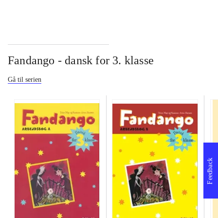
Fandango - dansk for 3. klasse
Gå til serien
Feedback