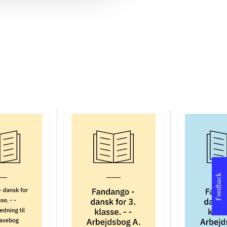
Feedback