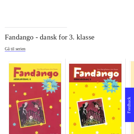
Fandango - dansk for 3. klasse
Gå til serien
Feedback