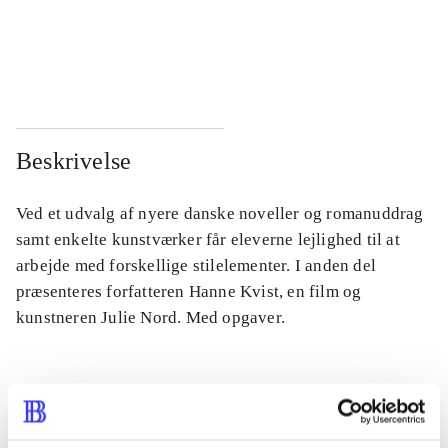
...
...
...
...
Beskrivelse
Ved et udvalg af nyere danske noveller og romanuddrag
samt enkelte kunstværker får eleverne lejlighed til at
arbejde med forskellige stilelementer. I anden del
præsenteres forfatteren Hanne Kvist, en film og
kunstneren Julie Nord. Med opgaver.
Tidsskrift