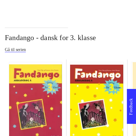
Fandango - dansk for 3. klasse
Gå til serien
Feedback