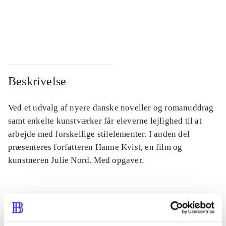
...
...
...
...
Beskrivelse
Ved et udvalg af nyere danske noveller og romanuddrag
samt enkelte kunstværker får eleverne lejlighed til at
arbejde med forskellige stilelementer. I anden del
præsenteres forfatteren Hanne Kvist, en film og
kunstneren Julie Nord. Med opgaver.
Tidsskrift