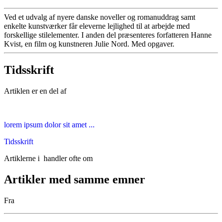
Ved et udvalg af nyere danske noveller og romanuddrag samt
enkelte kunstværker får eleverne lejlighed til at arbejde med
forskellige stilelementer. I anden del præsenteres forfatteren Hanne
Kvist, en film og kunstneren Julie Nord. Med opgaver.
Tidsskrift
Artiklen er en del af
lorem ipsum dolor sit amet ...
Tidsskrift
Artiklerne i
handler ofte om
Artikler med samme emner
Fra