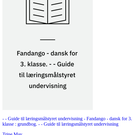
- - Guide til læringsmålstyret undervisning -
Fandango - dansk for 3.
klasse : grundbog. - - Guide til læringsmålstyret undervisning
Trine May