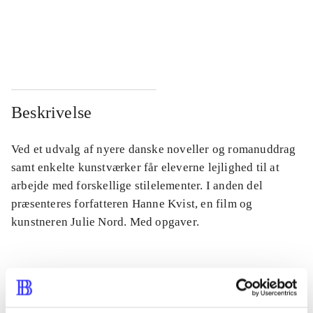
...
...
...
...
Beskrivelse
Ved et udvalg af nyere danske noveller og romanuddrag
samt enkelte kunstværker får eleverne lejlighed til at
arbejde med forskellige stilelementer. I anden del
præsenteres forfatteren Hanne Kvist, en film og
kunstneren Julie Nord. Med opgaver.
Tidsskrift