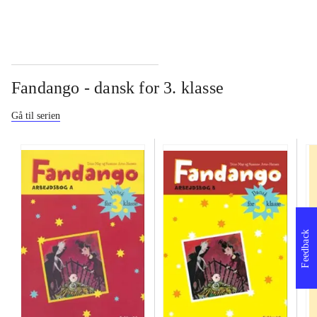
Fandango - dansk for 3. klasse
Gå til serien
Feedback