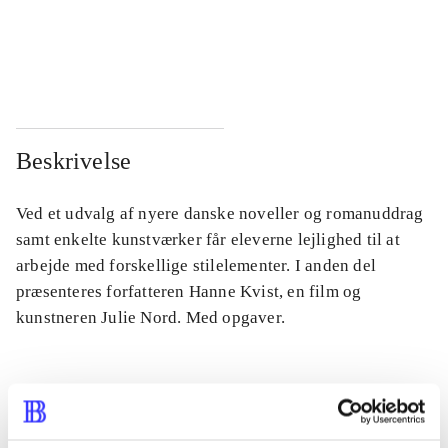
...
...
...
...
Beskrivelse
Ved et udvalg af nyere danske noveller og romanuddrag
samt enkelte kunstværker får eleverne lejlighed til at
arbejde med forskellige stilelementer. I anden del
præsenteres forfatteren Hanne Kvist, en film og
kunstneren Julie Nord. Med opgaver.
Tidsskrift