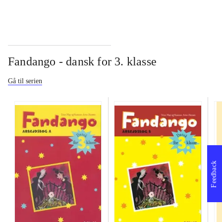
Fandango - dansk for 3. klasse
Gå til serien
Feedback