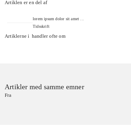
Artiklen er en del af
lorem ipsum dolor sit amet ...
Tidsskrift
Artiklerne i
handler ofte om
Artikler med samme emner
Fra