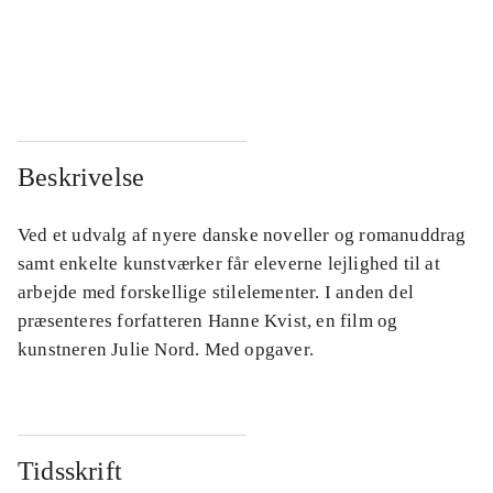
...
...
...
...
Beskrivelse
Ved et udvalg af nyere danske noveller og romanuddrag
samt enkelte kunstværker får eleverne lejlighed til at
arbejde med forskellige stilelementer. I anden del
præsenteres forfatteren Hanne Kvist, en film og
kunstneren Julie Nord. Med opgaver.
Tidsskrift