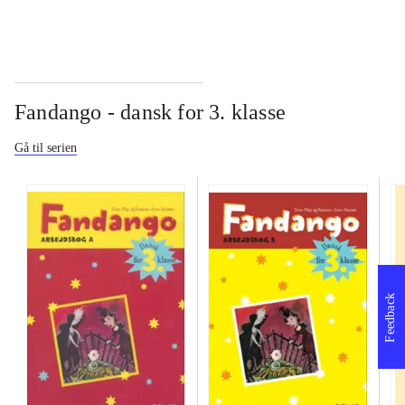
Fandango - dansk for 3. klasse
Gå til serien
Feedback