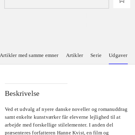
Artikler med samme emner
Artikler
Serie
Udgaver
Beskrivelse
Ved et udvalg af nyere danske noveller og romanuddrag
samt enkelte kunstværker får eleverne lejlighed til at
arbejde med forskellige stilelementer. I anden del
præsenteres forfatteren Hanne Kvist, en film og