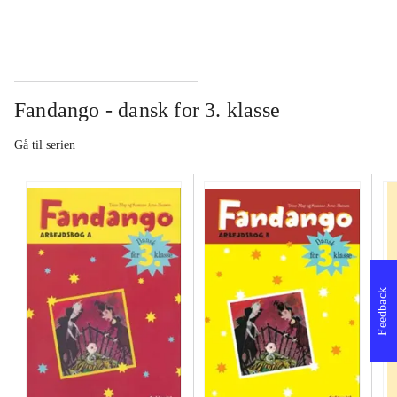
Fandango - dansk for 3. klasse
Gå til serien
Feedback