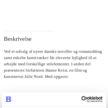
...
...
...
...
Beskrivelse
Ved et udvalg af nyere danske noveller og romanuddrag
samt enkelte kunstværker får eleverne lejlighed til at
arbejde med forskellige stilelementer. I anden del
præsenteres forfatteren Hanne Kvist, en film og
kunstneren Julie Nord. Med opgaver.
Tidsskrift