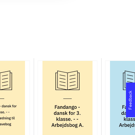
Feedback