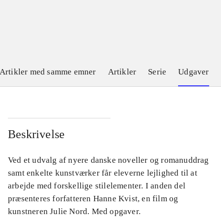
Artikler med samme emner
Artikler
Serie
Udgaver
Beskrivelse
Ved et udvalg af nyere danske noveller og romanuddrag
samt enkelte kunstværker får eleverne lejlighed til at
arbejde med forskellige stilelementer. I anden del
præsenteres forfatteren Hanne Kvist, en film og
kunstneren Julie Nord. Med opgaver.