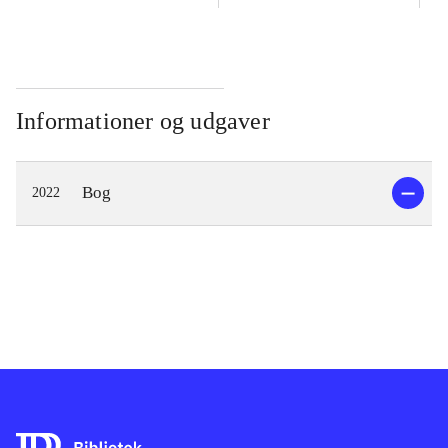
Informationer og udgaver
Bog
2022