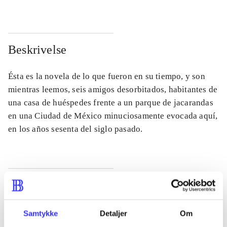
Beskrivelse
Ésta es la novela de lo que fueron en su tiempo, y son
mientras leemos, seis amigos desorbitados, habitantes de
una casa de huéspedes frente a un parque de jacarandas
en una Ciudad de México minuciosamente evocada aquí,
en los años sesenta del siglo pasado.
Tidsskrift
Artiklen er en del af
Samtykke
Detaljer
Om