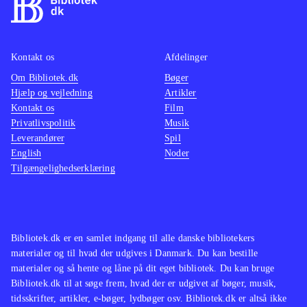
Kontakt os
Afdelinger
Om Bibliotek.dk
Bøger
Hjælp og vejledning
Artikler
Kontakt os
Film
Privatlivspolitik
Musik
Leverandører
Spil
English
Noder
Tilgængelighedserklæring
Bibliotek.dk er en samlet indgang til alle danske bibliotekers
materialer og til hvad der udgives i Danmark. Du kan bestille
materialer og så hente og låne på dit eget bibliotek. Du kan bruge
Bibliotek.dk til at søge frem, hvad der er udgivet af bøger, musik,
tidsskrifter, artikler, e-bøger, lydbøger osv. Bibliotek.dk er altså ikke