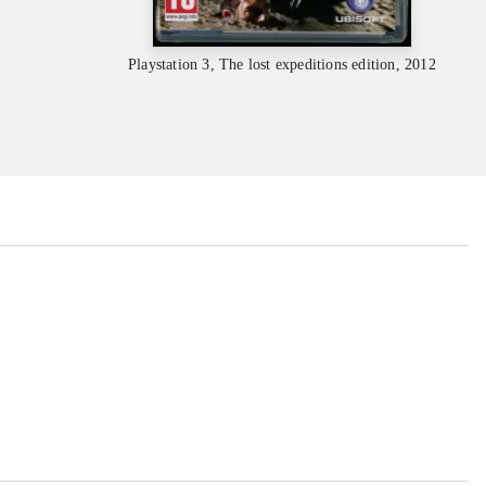
Playstation 3, The lost expeditions edition, 2012
...
...