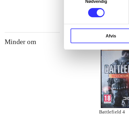
Nødvendig
Afvis
Minder om
Battlefield 4