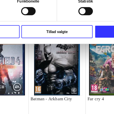
Funktionelle
Statistik
Tillad valgte
Batman - Arkham City
Far cry 4