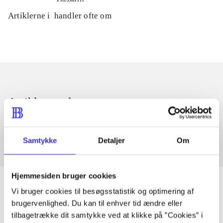
Artiklerne i
handler ofte om
Artikler med samme emner
Fra
Samtykke
Detaljer
Om
Hjemmesiden bruger cookies
Vi bruger cookies til besøgsstatistik og optimering af
brugervenlighed. Du kan til enhver tid ændre eller
Artikler
tilbagetrække dit samtykke ved at klikke på ”Cookies” i