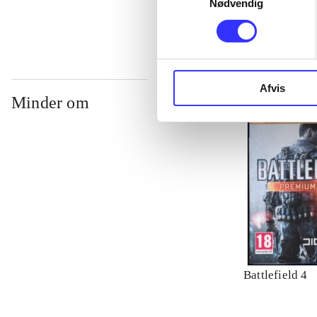
Nødvendig
Afvis
Minder om
Battlefield 4