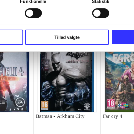
Funktionelle
Statistik
Tillad valgte
Batman - Arkham City
Far cry 4