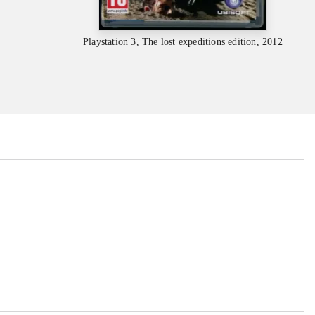
Playstation 3, The lost expeditions edition, 2012
...
...