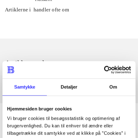
Artiklerne i
handler ofte om
Artikler med samme emner
Fra
Samtykke
Detaljer
Om
Hjemmesiden bruger cookies
Vi bruger cookies til besøgsstatistik og optimering af
brugervenlighed. Du kan til enhver tid ændre eller
Artikler
tilbagetrække dit samtykke ved at klikke på ”Cookies” i