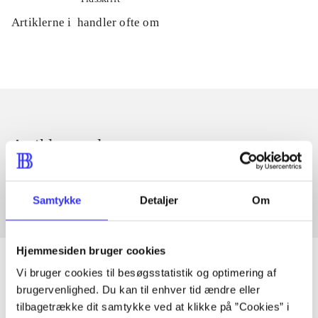
Artiklerne i
handler ofte om
Artikler med samme emner
Fra
Samtykke
Detaljer
Om
Hjemmesiden bruger cookies
Vi bruger cookies til besøgsstatistik og optimering af
brugervenlighed. Du kan til enhver tid ændre eller
Artikler
tilbagetrække dit samtykke ved at klikke på ”Cookies” i