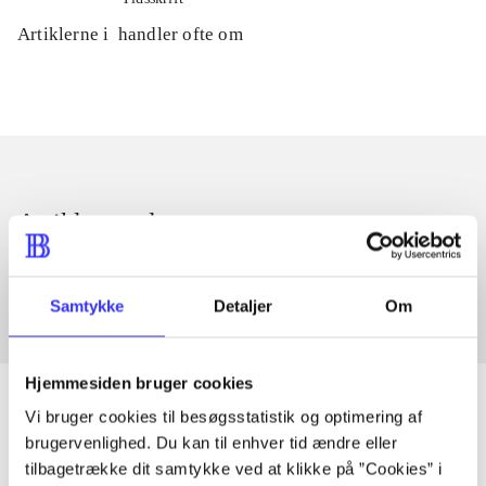
Artiklerne i
handler ofte om
Artikler med samme emner
Fra
Samtykke
Detaljer
Om
Hjemmesiden bruger cookies
Vi bruger cookies til besøgsstatistik og optimering af
brugervenlighed. Du kan til enhver tid ændre eller
Artikler
tilbagetrække dit samtykke ved at klikke på ”Cookies” i