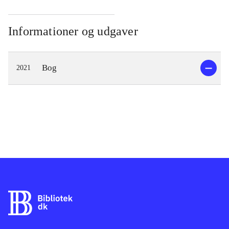
Informationer og udgaver
Bog
2021