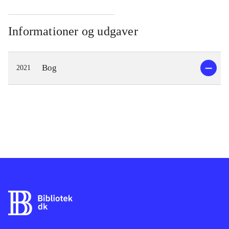
Informationer og udgaver
Bog
2021