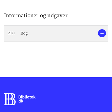
Informationer og udgaver
Bog
2021