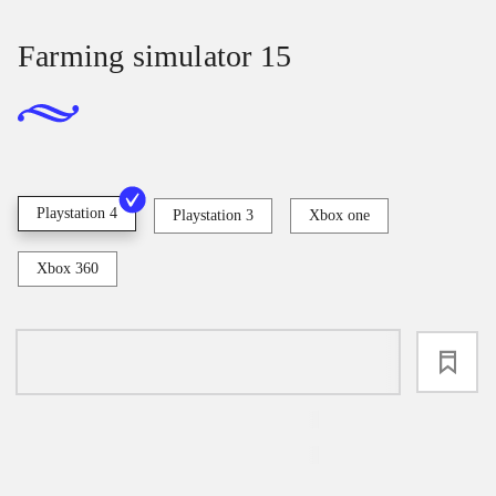
Farming simulator 15
Playstation 4
Playstation 3
Xbox one
Xbox 360
loading