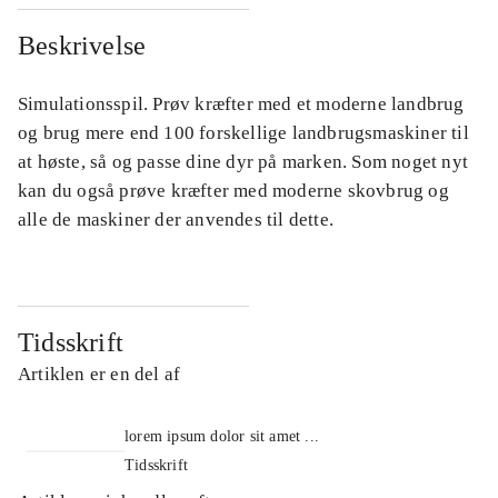
Beskrivelse
Simulationsspil. Prøv kræfter med et moderne landbrug
og brug mere end 100 forskellige landbrugsmaskiner til
at høste, så og passe dine dyr på marken. Som noget nyt
kan du også prøve kræfter med moderne skovbrug og
alle de maskiner der anvendes til dette.
Tidsskrift
Artiklen er en del af
lorem ipsum dolor sit amet ...
Tidsskrift