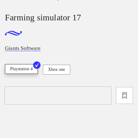
Farming simulator 17
Giants Software
Playstation 4
Xbox one
loading