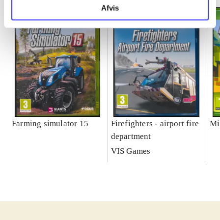
Afvis
Farming simulator 15
Firefighters - airport fire
Mi
department
VIS Games