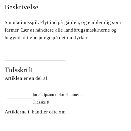
Beskrivelse
Simulationsspil. Flyt ind på gården, og etabler dig som
farmer. Lær at håndtere alle landbrugsmaskinerne og
begynd at tjene penge på det du dyrker.
Tidsskrift
Artiklen er en del af
lorem ipsum dolor sit amet ...
Tidsskrift
Artiklerne i
handler ofte om