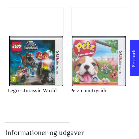
Feedback
Lego - Jurassic World
Petz countryside
Informationer og udgaver