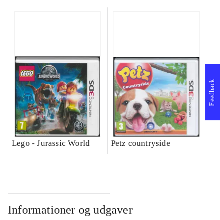
Feedback
Lego - Jurassic World
Petz countryside
Informationer og udgaver