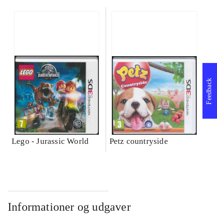
Feedback
Lego - Jurassic World
Petz countryside
Informationer og udgaver