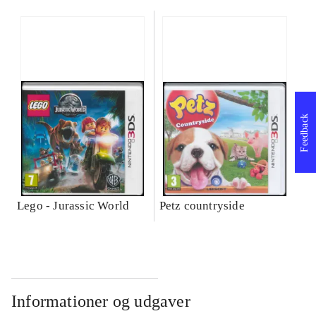
Feedback
Lego - Jurassic World
Petz countryside
Informationer og udgaver