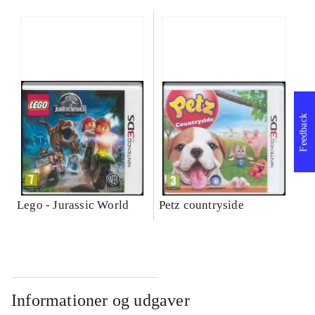
Feedback
Lego - Jurassic World
Petz countryside
Informationer og udgaver