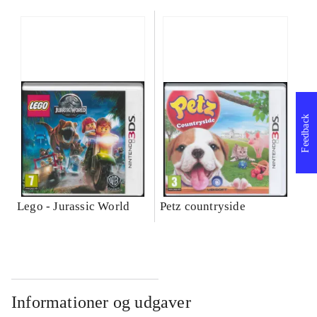
Feedback
Lego - Jurassic World
Petz countryside
Informationer og udgaver