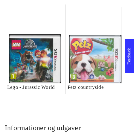
Feedback
Lego - Jurassic World
Petz countryside
Informationer og udgaver