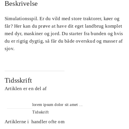
Beskrivelse
Simulationsspil. Er du vild med store traktorer, køer og
får? Her kan du prøve at have dit eget landbrug komplet
med dyr, maskiner og jord. Du starter fra bunden og hvis
du er rigtig dygtig, så får du både overskud og masser af
sjov.
Tidsskrift
Artiklen er en del af
lorem ipsum dolor sit amet ...
Tidsskrift
Artiklerne i
handler ofte om