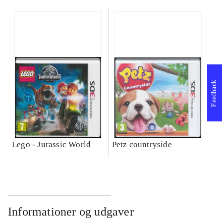
Feedback
Lego - Jurassic World
Petz countryside
Informationer og udgaver