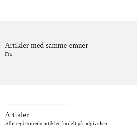
Artikler med samme emner
Fra
Artikler
Alle registrerede artikler fordelt på udgivelser