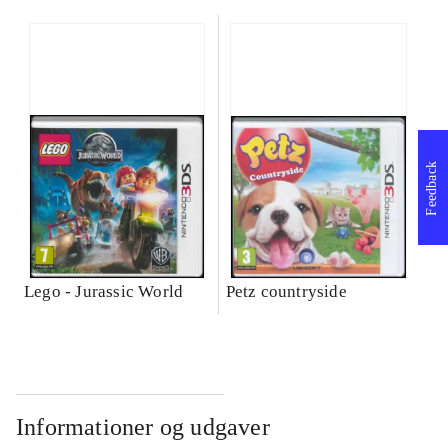
Feedback
Lego - Jurassic World
Petz countryside
Informationer og udgaver