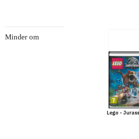
Minder om
Lego - Juras