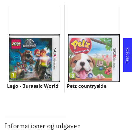
Feedback
Lego - Jurassic World
Petz countryside
Informationer og udgaver