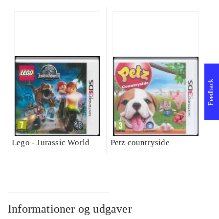
Feedback
Lego - Jurassic World
Petz countryside
Informationer og udgaver