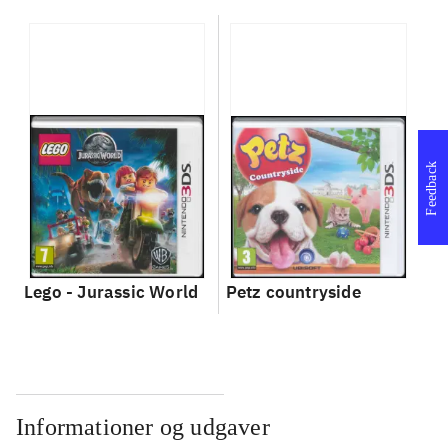
Feedback
Lego - Jurassic World
Petz countryside
Informationer og udgaver