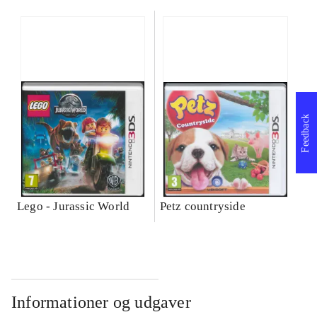
Feedback
Lego - Jurassic World
Petz countryside
Informationer og udgaver