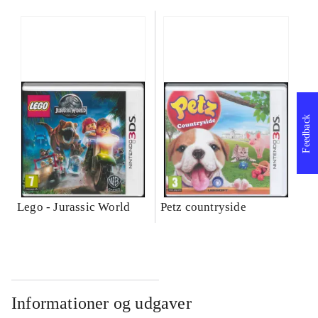
Feedback
Lego - Jurassic World
Petz countryside
Informationer og udgaver