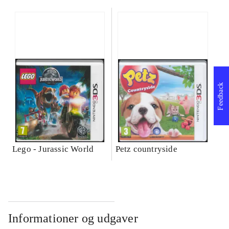
Feedback
Lego - Jurassic World
Petz countryside
Informationer og udgaver