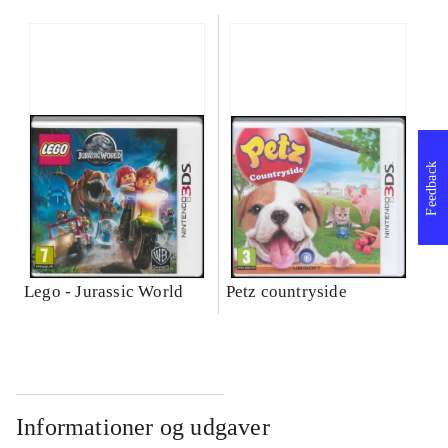
Feedback
Lego - Jurassic World
Petz countryside
Informationer og udgaver