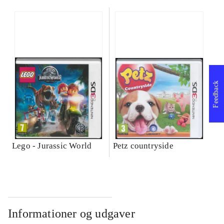
Feedback
Lego - Jurassic World
Petz countryside
Informationer og udgaver