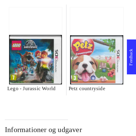
Feedback
Lego - Jurassic World
Petz countryside
Informationer og udgaver