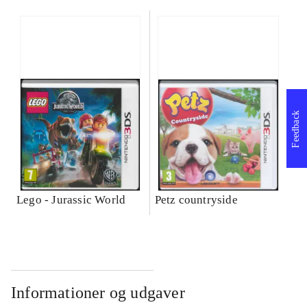
Feedback
Lego - Jurassic World
Petz countryside
Informationer og udgaver