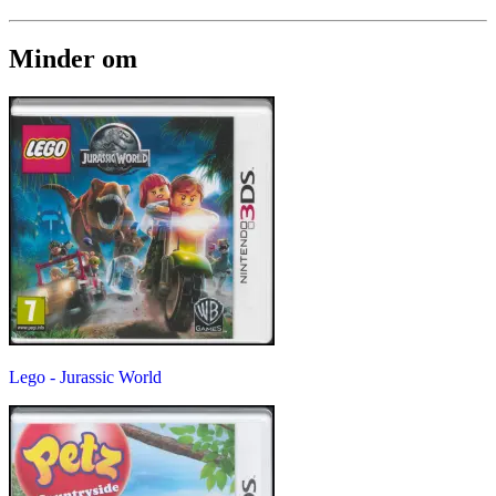
Minder om
Lego - Jurassic World