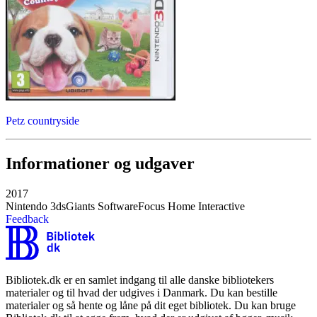
Petz countryside
Informationer og udgaver
2017
Nintendo 3ds
Giants Software
Focus Home Interactive
Feedback
Bibliotek.dk er en samlet indgang til alle danske bibliotekers
materialer og til hvad der udgives i Danmark. Du kan bestille
materialer og så hente og låne på dit eget bibliotek. Du kan bruge