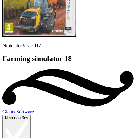
Nintendo 3ds, 2017
Farming simulator 18
Giants Software
Nintendo 3ds