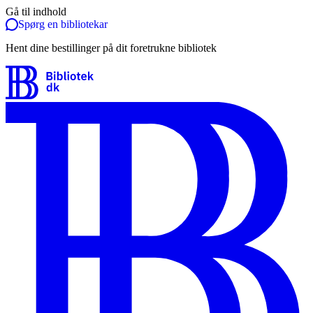
Gå til indhold
Spørg en bibliotekar
Hent dine bestillinger på dit foretrukne bibliotek