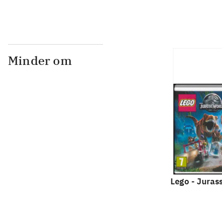
Minder om
Lego - Juras