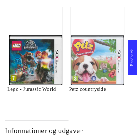
Feedback
Lego - Jurassic World
Petz countryside
Informationer og udgaver