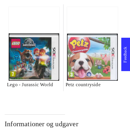
Feedback
Lego - Jurassic World
Petz countryside
Informationer og udgaver