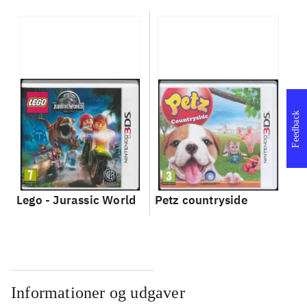
Feedback
Lego - Jurassic World
Petz countryside
Informationer og udgaver